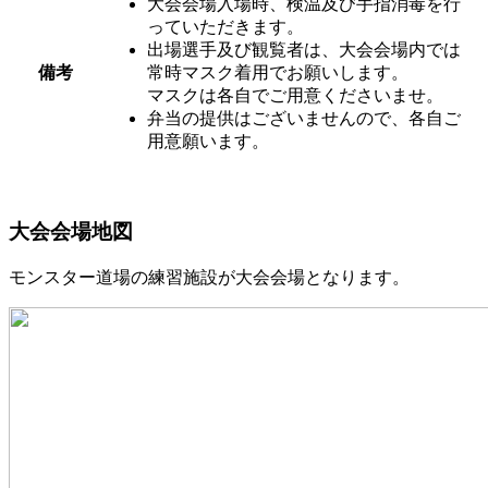
大会会場入場時、検温及び手指消毒を行
っていただきます。
出場選手及び観覧者は、大会会場内では
備考
常時マスク着用でお願いします。
マスクは各自でご用意くださいませ。
弁当の提供はございませんので、各自ご
用意願います。
大会会場地図
モンスター道場の練習施設が大会会場となります。